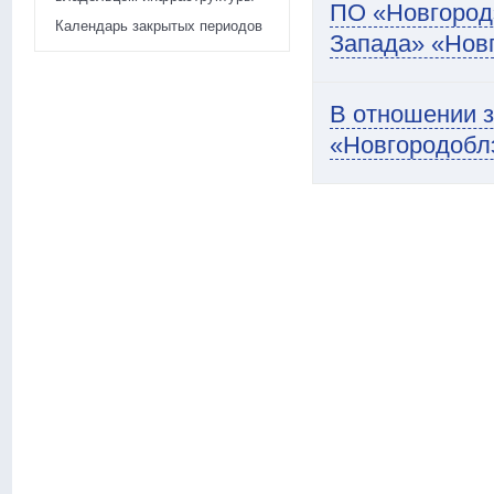
ПО «Новгород
Календарь закрытых периодов
Запада» «Нов
В отношении 
«Новгородоблэ