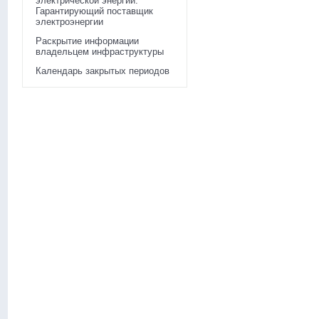
электрической энергии.
Гарантирующий поставщик
электроэнергии
Раскрытие информации
владельцем инфраструктуры
Календарь закрытых периодов