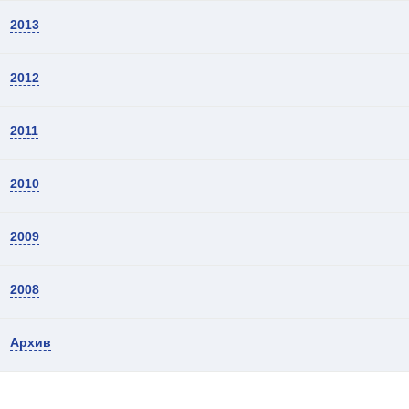
2013
2012
2011
2010
2009
2008
Архив