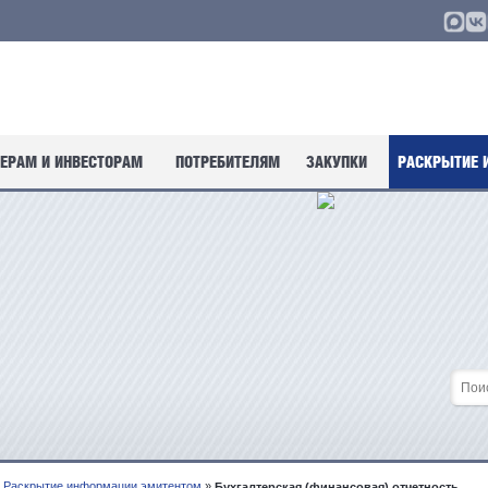
ЕРАМ И ИНВЕСТОРАМ
ПОТРЕБИТЕЛЯМ
ЗАКУПКИ
РАСКРЫТИЕ 
Раскрытие информации эмитентом
»
Бухгалтерская (финансовая) отчетность