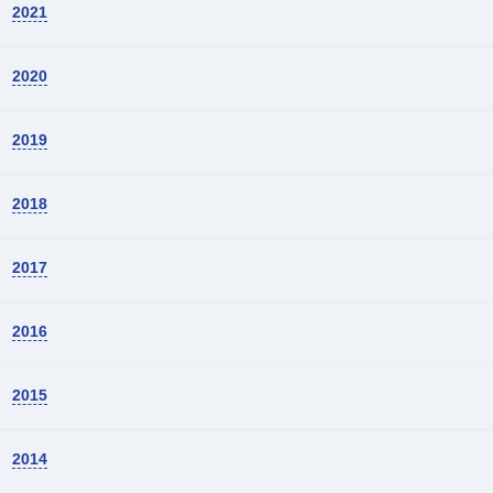
2021
2020
2019
2018
2017
2016
2015
2014