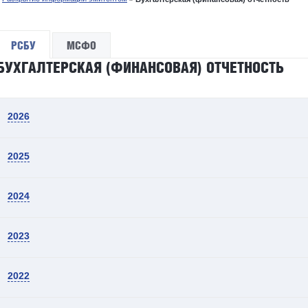
РСБУ
МСФО
БУХГАЛТЕРСКАЯ (ФИНАНСОВАЯ) ОТЧЕТНОСТЬ
2026
2025
2024
2023
2022