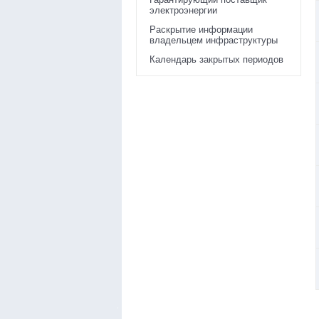
электроэнергии
Раскрытие информации
владельцем инфраструктуры
Календарь закрытых периодов