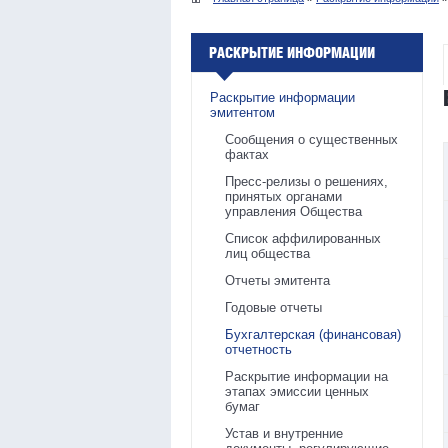
РАСКРЫТИЕ ИНФОРМАЦИИ
Раскрытие информации
эмитентом
Сообщения о существенных
фактах
Пресс-релизы о решениях,
принятых органами
управления Общества
Список аффилированных
лиц общества
Отчеты эмитента
Годовые отчеты
Бухгалтерская (финансовая)
отчетность
Раскрытие информации на
этапах эмиссии ценных
бумаг
Устав и внутренние