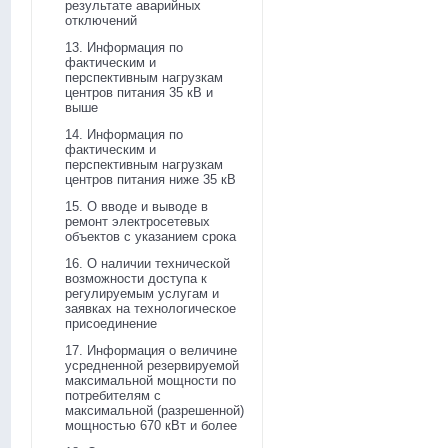
результате аварийных
отключений
13. Информация по
фактическим и
перспективным нагрузкам
центров питания 35 кВ и
выше
14. Информация по
фактическим и
перспективным нагрузкам
центров питания ниже 35 кВ
15. О вводе и выводе в
ремонт электросетевых
объектов с указанием срока
16. О наличии технической
возможности доступа к
регулируемым услугам и
заявках на технологическое
присоединение
17. Информация о величине
усредненной резервируемой
максимальной мощности по
потребителям с
максимальной (разрешенной)
мощностью 670 кВт и более