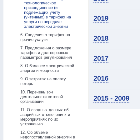
технологическое
присоединение (и
подлежащих учету
2019
(учтенных) в тарифах на
услуги по передаче
электрической энергии
6. Сведения о тарифах на
2018
прочие услуги
7. Предложения о размере
тарифов и долгосрочных
2017
параметров регулирования
8. О балансе электрической
энергии и мощности
2016
9. О затратах на оплату
потерь
10. Перечень зон
деятельности сетевой
2015 - 2009
организации
11. О сводных данных об
аварийных отключениях и
мероприятиях по их
устранению
12. Об объеме
недопоставленной энергии в