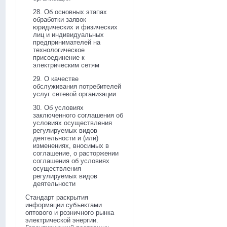
28. Об основных этапах
обработки заявок
юридических и физических
лиц и индивидуальных
предпринимателей на
технологическое
присоединение к
электрическим сетям
29. О качестве
обслуживания потребителей
услуг сетевой организации
30. Об условиях
заключенного соглашения об
условиях осуществления
регулируемых видов
деятельности и (или)
изменениях, вносимых в
соглашение, о расторжении
соглашения об условиях
осуществления
регулируемых видов
деятельности
Стандарт раскрытия
информации субъектами
оптового и розничного рынка
электрической энергии.