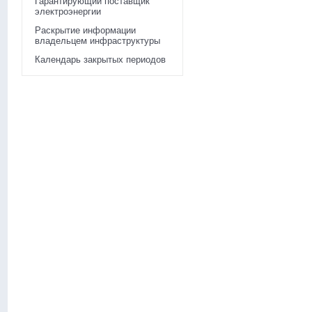
Гарантирующий поставщик
электроэнергии
Раскрытие информации
владельцем инфраструктуры
Календарь закрытых периодов