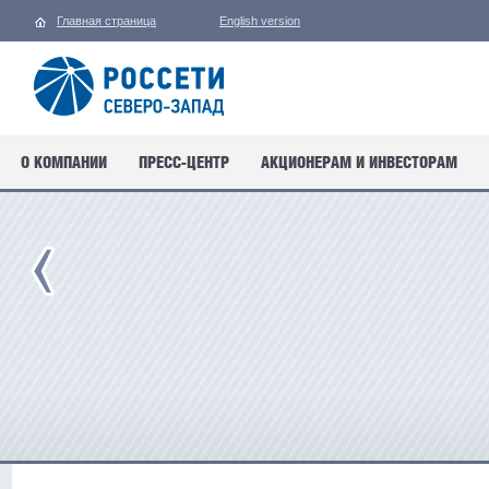
Главная страница
English version
О КОМПАНИИ
ПРЕСС-ЦЕНТР
АКЦИОНЕРАМ И ИНВЕСТОРАМ