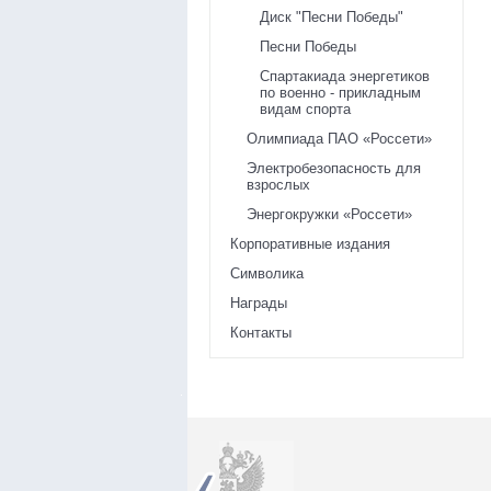
Диск "Песни Победы"
Песни Победы
Спартакиада энергетиков
по военно - прикладным
видам спорта
Олимпиада ПАО «Россети»
Электробезопасность для
взрослых
Энергокружки «Россети»
Корпоративные издания
Символика
Награды
Контакты