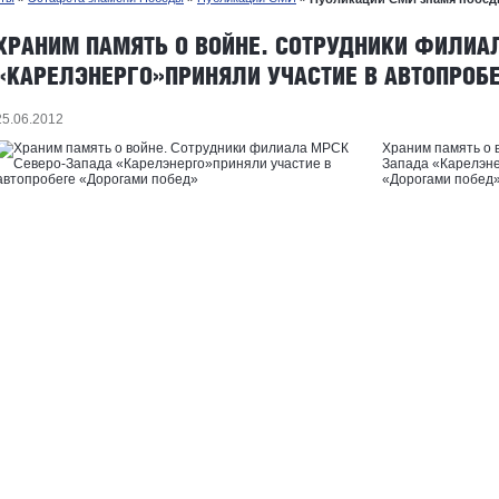
ХРАНИМ ПАМЯТЬ О ВОЙНЕ. СОТРУДНИКИ ФИЛИА
«КАРЕЛЭНЕРГО»ПРИНЯЛИ УЧАСТИЕ В АВТОПРОБ
25.06.2012
Храним память о 
Запада «Карелэне
«Дорогами побед