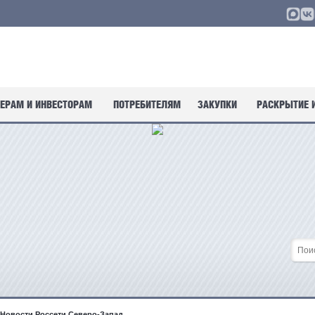
ЕРАМ И ИНВЕСТОРАМ
ПОТРЕБИТЕЛЯМ
ЗАКУПКИ
РАСКРЫТИЕ 
Новости Россети Северо-Запад