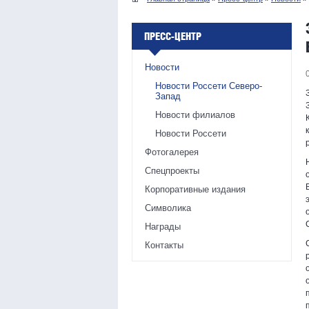
ПРЕСС-ЦЕНТР
Новости
Новости Россети Северо-
Запад
Новости филиалов
Новости Россети
Фотогалерея
Спецпроекты
Корпоративные издания
Символика
Награды
Контакты