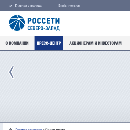
Главная страница
English version
О КОМПАНИИ
ПРЕСС-ЦЕНТР
АКЦИОНЕРАМ И ИНВЕСТОРАМ
Главная страница
»
Пресс-центр