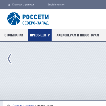
Главная страница
English version
О КОМПАНИИ
ПРЕСС-ЦЕНТР
АКЦИОНЕРАМ И ИНВЕСТОРАМ
Главная страница
»
Пресс-центр