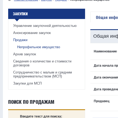
ЗАКУПКИ
Общая инфо
Управление закупочной деятельностью
Анонсирование закупок
Общая инф
Продажи
Непрофильное имущество
Наименование
Архив закупок
Сведения о количестве и стоимости
договоров
Дата начала п
Сотрудничество с малым и средним
предпринимательством (МСП)
Дата окончания
Закупки для МСП
Дата проведен
ПОИСК ПО ПРОДАЖАМ
Продавец
Введите текст для поиска: