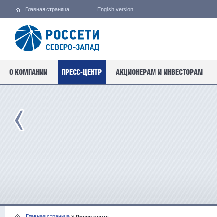
Главная страница
English version
О КОМПАНИИ
ПРЕСС-ЦЕНТР
АКЦИОНЕРАМ И ИНВЕСТОРАМ
Главная страница
»
Пресс-центр